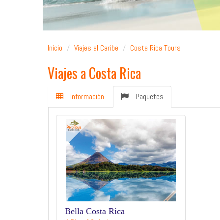
Inicio
Viajes al Caribe
Costa Rica Tours
Viajes a Costa Rica
Información
Paquetes
Bella Costa Rica