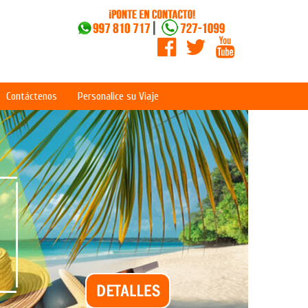
Contáctenos
Personalice su Viaje