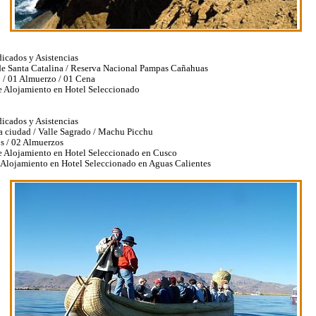
dicados y Asistencias
e Santa Catalina / Reserva Nacional Pampas Cañahuas
 / 01 Almuerzo / 01 Cena
 Alojamiento en Hotel Seleccionado
dicados y Asistencias
la ciudad / Valle Sagrado / Machu Picchu
s / 02 Almuerzos
e Alojamiento en Hotel Seleccionado en Cusco
Alojamiento en Hotel Seleccionado en Aguas Calientes